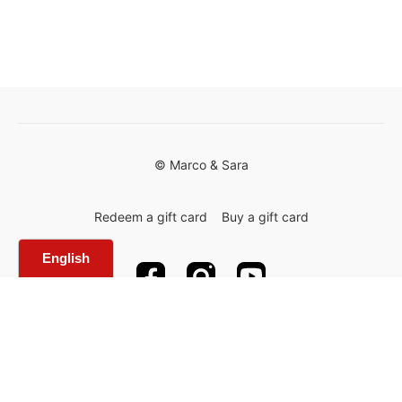
© Marco & Sara
Redeem a gift card
Buy a gift card